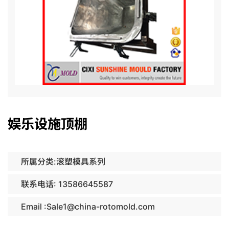
娱乐设施顶棚
所属分类:滚塑模具系列
联系电话: 13586645587
Email :Sale1@china-rotomold.com