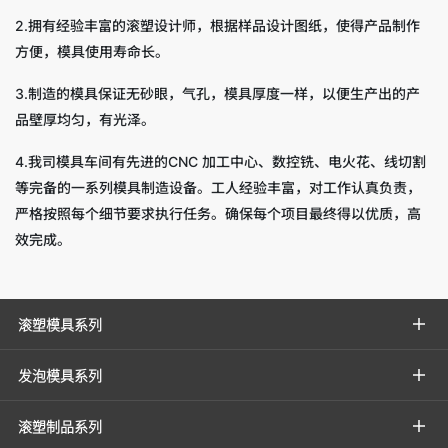
2.拥有经验丰富的滚塑设计师，根据样品设计图纸，使得产品制作
方便，模具使用寿命长。
3.制造的模具保证无砂眼，气孔，模具厚度一样，以便生产出的产
品壁厚均匀，有光泽。
4.我司模具车间有先进的CNC 加工中心、数控铣、电火花、线切割
等完备的一系列模具制造设备。工人经验丰富，对工作认真负责，
严格按照每个细节要求执行任务。确保每个项目最终得以优质，高
效完成。
滚塑模具系列
发泡模具系列
滚塑制品系列