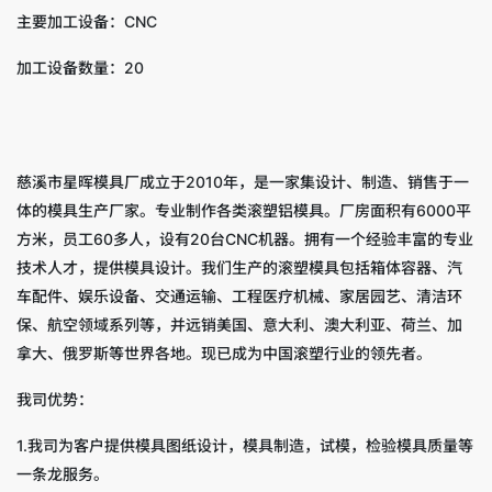
主要加工设备：CNC
加工设备数量：20
慈溪市星晖模具厂成立于2010年，是一家集设计、制造、销售于一
体的模具生产厂家。专业制作各类滚塑铝模具。厂房面积有6000平
方米，员工60多人，设有20台CNC机器。拥有一个经验丰富的专业
技术人才，提供模具设计。我们生产的滚塑模具包括箱体容器、汽
车配件、娱乐设备、交通运输、工程医疗机械、家居园艺、清洁环
保、航空领域系列等，并远销美国、意大利、澳大利亚、荷兰、加
拿大、俄罗斯等世界各地。现已成为中国滚塑行业的领先者。
我司优势：
1.我司为客户提供模具图纸设计，模具制造，试模，检验模具质量等
一条龙服务。