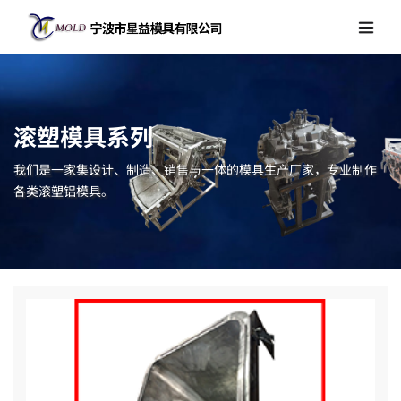
滚塑模具系列
我们是一家集设计、制造、销售与一体的模具生产厂家，专业制作
各类滚塑铝模具。