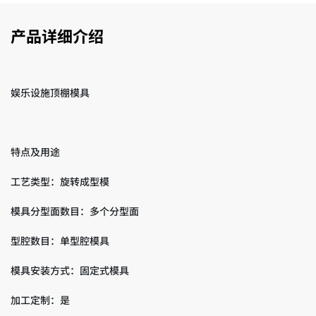
产品详细介绍
娱乐设施顶棚模具
特点及用途
工艺类型：旋转成型模
模具分型面数目：多个分型面
型腔数目：单型腔模具
模具安装方式：固定式模具
加工定制：是