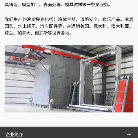
具铸造、模型加工、表面处理、模具试样等一条龙服务。
我们生产的滚塑模具包括：箱体容器、道路安全、娱乐产品。家居
园艺、水上娱乐、汽车配件等，并远销美国、意大利、澳大利亚、
荷兰、加拿大、俄罗斯等世界各地。
企业简介