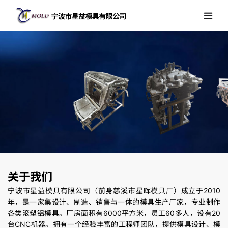
关于我们
宁波市星益模具有限公司（前身慈溪市星晖模具厂）成立于2010
年，是一家集设计、制造、销售与一体的模具生产厂家，专业制作
各类滚塑铝模具。厂房面积有6000平方米，员工60多人，设有20
台CNC机器。拥有一个经验丰富的工程师团队，提供模具设计、模