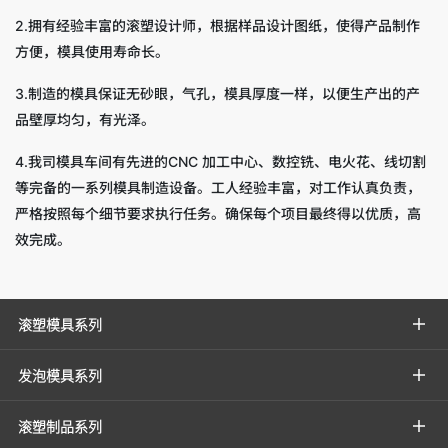
2.拥有经验丰富的滚塑设计师，根据样品设计图纸，使得产品制作
方便，模具使用寿命长。
3.制造的模具保证无砂眼，气孔，模具厚度一样，以便生产出的产
品壁厚均匀，有光泽。
4.我司模具车间有先进的CNC 加工中心、数控铣、电火花、线切割
等完备的一系列模具制造设备。工人经验丰富，对工作认真负责，
严格按照每个细节要求执行任务。确保每个项目最终得以优质，高
效完成。
滚塑模具系列
发泡模具系列
滚塑制品系列