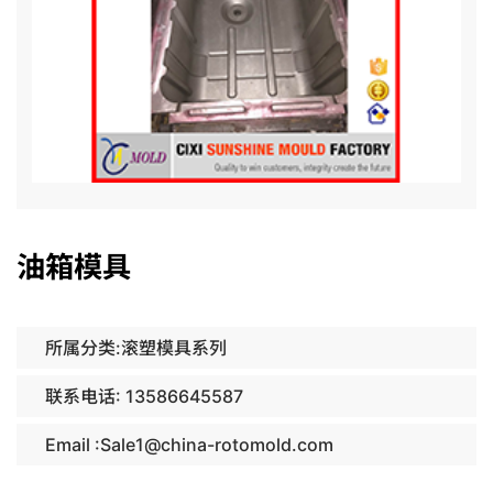
油箱模具
所属分类:滚塑模具系列
联系电话: 13586645587
Email :Sale1@china-rotomold.com