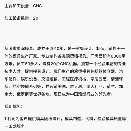
主要加工设备：CNC
加工设备数量：20
慈溪市星晖模具厂成立于2010年，是一家集设计、制造、销售于一
体的模具生产厂家。专业制作各类滚塑铝模具。厂房面积有6000平
方米，员工60多人，设有20台CNC机器。拥有一个经验丰富的专业
技术人才，提供模具设计。我们生产的滚塑模具包括箱体容器、汽
车配件、娱乐设备、交通运输、工程医疗机械、家居园艺、清洁环
保、航空领域系列等，并远销美国、意大利、澳大利亚、荷兰、加
拿大、俄罗斯等世界各地。现已成为中国滚塑行业的领先者。
我司优势：
1.我司为客户提供模具图纸设计，模具制造，试模，检验模具质量等
一条龙服务。