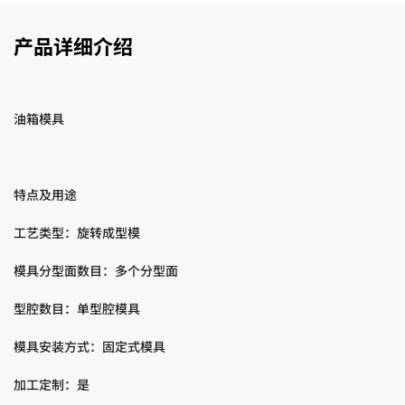
产品详细介绍
油箱模具
特点及用途
工艺类型：旋转成型模
模具分型面数目：多个分型面
型腔数目：单型腔模具
模具安装方式：固定式模具
加工定制：是