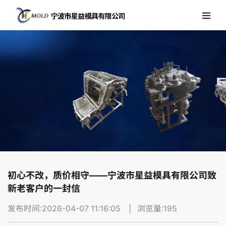
初心不改，质价相守——宁波市星益模具有限公司致
新老客户的一封信
发布时间:2026-04-07 11:16:05 | 浏览量:195